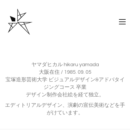
ヤマダヒカル hikaru yamada
大阪在住 / 1985. 09. 05
宝塚造形芸術大学 ビジュアルデザイン&アドバタイ
ジングコース 卒業
デザイン制作会社絵を経て独立。
エディトリアルデザイン、演劇の宣伝美術などを手
がけています。